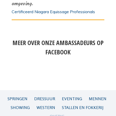
omgeving.
Certificeerd Niagara Equissage Professionals
MEER OVER ONZE AMBASSADEURS OP
FACEBOOK
SPRINGEN
DRESSUUR
EVENTING
MENNEN
SHOWING
WESTERN
STALLEN EN FOKKERIJ