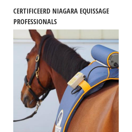
CERTIFICEERD NIAGARA EQUISSAGE
PROFESSIONALS