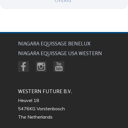
OVERIG
NIAGARA EQUISSAGE BENELUX
NIAGARA EQUISSAGE USA WESTERN
WESTERN FUTURE B.V.
Heuvel 18
5476KG Vorstenbosch
The Netherlands