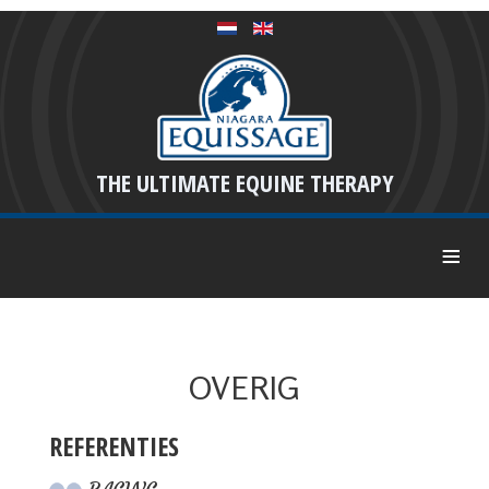
THE ULTIMATE EQUINE THERAPY
≡
OVERIG
REFERENTIES